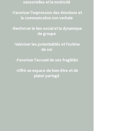
sensorielles et la motricité
-Favoriser l'expression des émotions et
la communication non verbale
-Renforcer le lien social et la dynamique
de groupe
-Valoriser les potentialités et l'estime
de soi
-Favoriser l'accueil de ses fragilités
-Offrir un espace de bien être et de
plaisir partagé